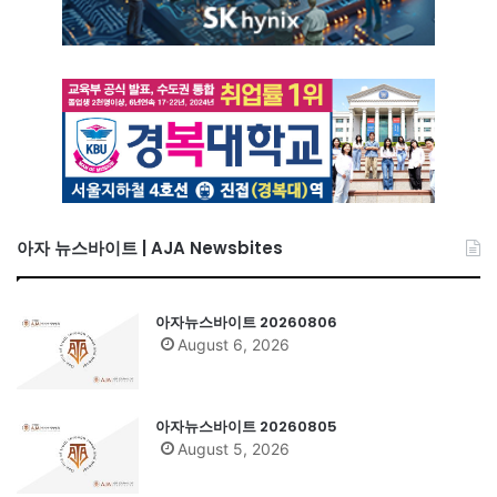
아자 뉴스바이트 | AJA Newsbites
아자뉴스바이트 20260806
August 6, 2026
아자뉴스바이트 20260805
August 5, 2026