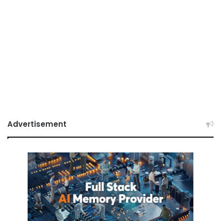
Advertisement