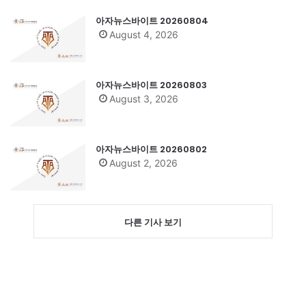
아자뉴스바이트 20260804
August 4, 2026
아자뉴스바이트 20260803
August 3, 2026
아자뉴스바이트 20260802
August 2, 2026
다른 기사 보기