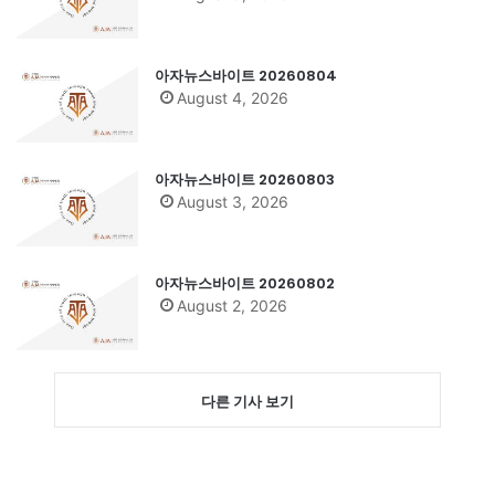
아자뉴스바이트 20260804
August 4, 2026
아자뉴스바이트 20260803
August 3, 2026
아자뉴스바이트 20260802
August 2, 2026
다른 기사 보기