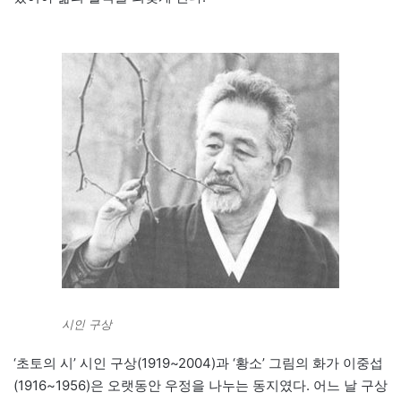
시인 구상
‘초토의 시’ 시인 구상(1919~2004)과 ‘황소’ 그림의 화가 이중섭
(1916~1956)은 오랫동안 우정을 나누는 동지였다. 어느 날 구상