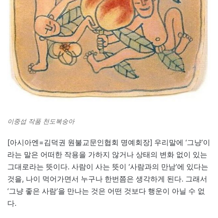
이중섭 작품 천도복숭아
[아시아엔=김덕권 원불교문인협회 명예회장] 우리말에 ‘그냥’이
라는 말은 어떠한 작용을 가하지 않거나 상태의 변화 없이 있는
그대로라는 뜻이다. 사람이 사는 뜻이 ‘사람과의 만남’에 있다는
것을, 나이 먹어가면서 누구나 한번쯤은 생각하게 된다. 그래서
‘그냥 좋은 사람’을 만나는 것은 어떤 것보다 행운이 아닐 수 없
다.