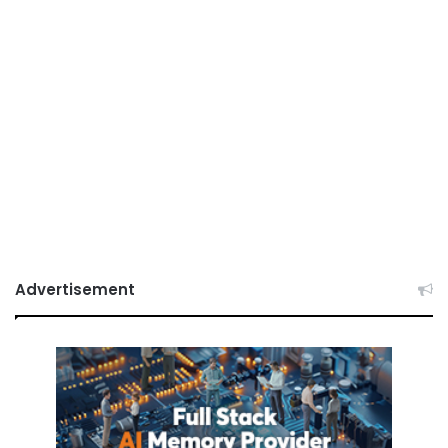
Advertisement