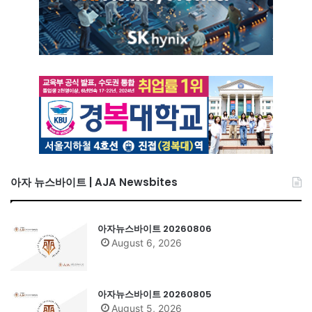
아자 뉴스바이트 | AJA Newsbites
아자뉴스바이트 20260806
August 6, 2026
아자뉴스바이트 20260805
August 5, 2026