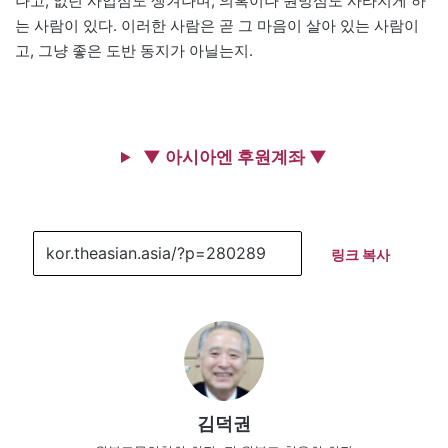
나고, 없던 사업심도 생겨나며, 의혹이나 원망심도 사라지게 하
는 사람이 있다. 이러한 사람은 곧 그 마음이 살아 있는 사람이
고, 그냥 좋은 도반 동지가 아닐는지.
▼ 아시아엔 후원계좌 ▼
링크 복사
김덕권