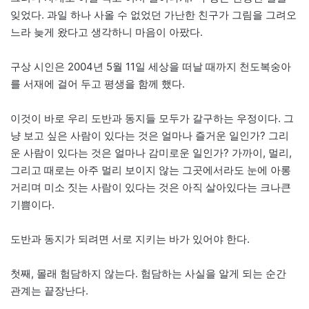
잊었다. 과일 하나 사올 수 없었던 가난한 친구가 그림을 그려오
느라 늦게 왔다고 생각하니 마음이 아팠다.
구상 시인은 2004년 5월 11일 세상을 떠날 때까지 천도복숭아
를 서재에 걸어 두고 평생을 함께 했다.
이것이 바로 우리 도반과 동지들 모두가 갈구하는 우정이다. 그
냥 보고 싶은 사람이 있다는 것은 얼마나 즐거운 일인가? 그리
운 사람이 있다는 것은 얼마나 감미로운 일인가? 가까이, 멀리,
그리고 때로는 아주 멀리 보이지 않는 그곳에서라도 눈에 아롱
거리며 미소 짓는 사람이 있다는 것은 아직 살아있다는 크나큰
기쁨이다.
도반과 동지가 되려면 서로 지키는 바가 있어야 한다.
첫째, 몰래 험담하지 않는다. 험담하는 사실을 알게 되는 순간
관계는 끝장난다.