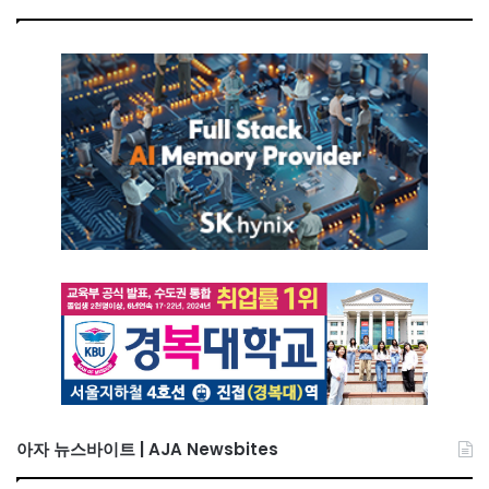
아자 뉴스바이트 | AJA Newsbites