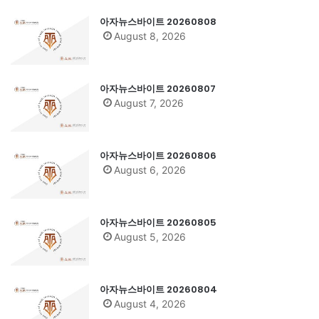
아자뉴스바이트 20260808
August 8, 2026
아자뉴스바이트 20260807
August 7, 2026
아자뉴스바이트 20260806
August 6, 2026
아자뉴스바이트 20260805
August 5, 2026
아자뉴스바이트 20260804
August 4, 2026