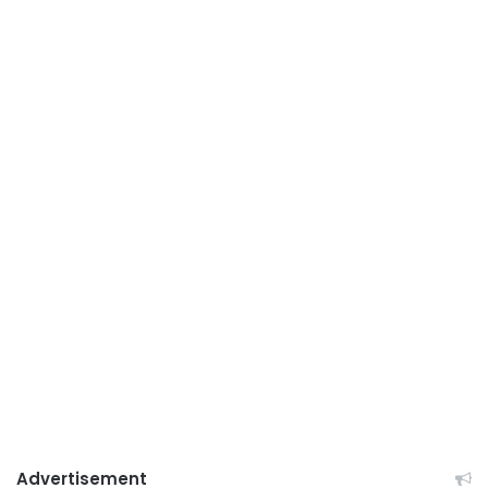
Advertisement