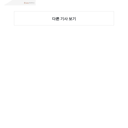
다른 기사 보기