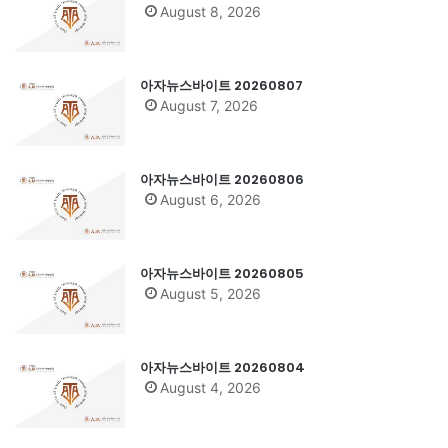
August 8, 2026
아자뉴스바이트 20260807
August 7, 2026
아자뉴스바이트 20260806
August 6, 2026
아자뉴스바이트 20260805
August 5, 2026
아자뉴스바이트 20260804
August 4, 2026