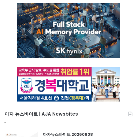
아자 뉴스바이트 | AJA Newsbites
아자뉴스바이트 20260808