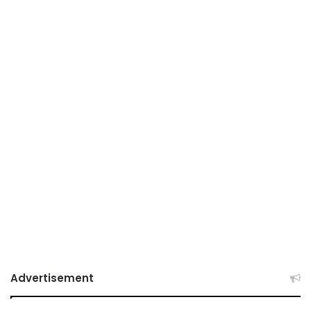
Advertisement