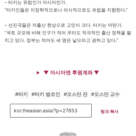
– 터키는 유럽인가 아시아인가.
“터키인들은 지정학적으로나 의식적으로도 유럽을 지향한다.”
– 선진국들은 저출산 현상으로 고민이 크다. 터키는 어떤가.
“국토 규모에 비해 인구가 적어 우리도 적극적인 출산 정책을 펼
치고 있다. 정부는 적어도 세 명은 낳으라고 권하고 있다.”
▼ 아시아엔 후원계좌 ▼
터키
터키 법조인
오스만 잔
오스만 교수
링크 복사