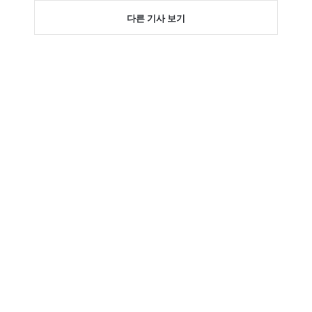
다른 기사 보기