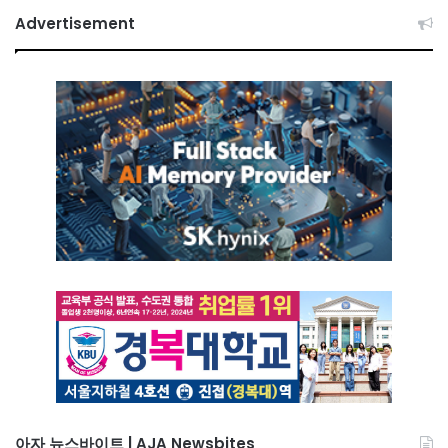
Advertisement
아자 뉴스바이트 | AJA Newsbites