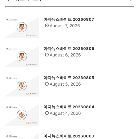
아자뉴스바이트 20260807
August 7, 2026
아자뉴스바이트 20260806
August 6, 2026
아자뉴스바이트 20260805
August 5, 2026
아자뉴스바이트 20260804
August 4, 2026
아자뉴스바이트 20260803