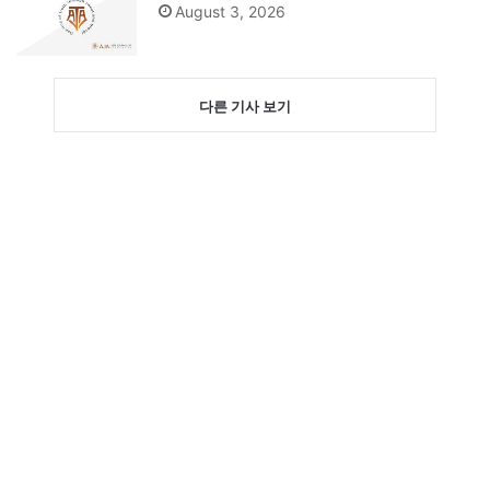
August 3, 2026
다른 기사 보기