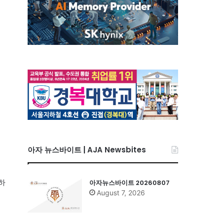
아자 뉴스바이트 | AJA Newsbites
하
아자뉴스바이트 20260807
August 7, 2026