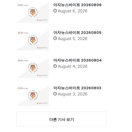
아자뉴스바이트 20260806
August 6, 2026
아자뉴스바이트 20260805
August 5, 2026
아자뉴스바이트 20260804
August 4, 2026
아자뉴스바이트 20260803
August 3, 2026
다른 기사 보기