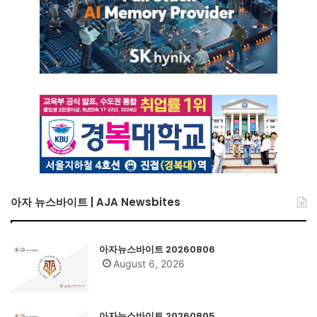
아자 뉴스바이트 | AJA Newsbites
아자뉴스바이트 20260806
August 6, 2026
아자뉴스바이트 20260805