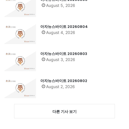
August 5, 2026
아자뉴스바이트 20260804
August 4, 2026
아자뉴스바이트 20260803
August 3, 2026
아자뉴스바이트 20260802
August 2, 2026
다른 기사 보기