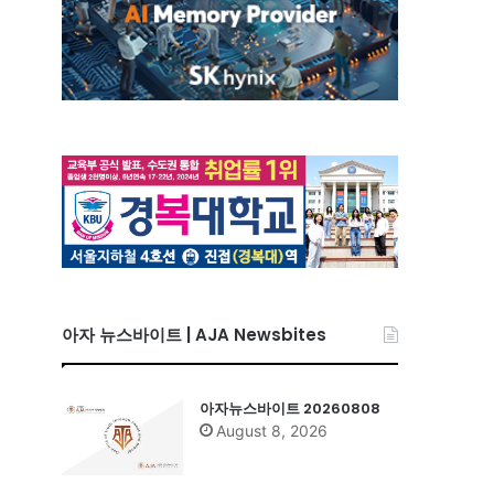
아자 뉴스바이트 | AJA Newsbites
아자뉴스바이트 20260808
August 8, 2026