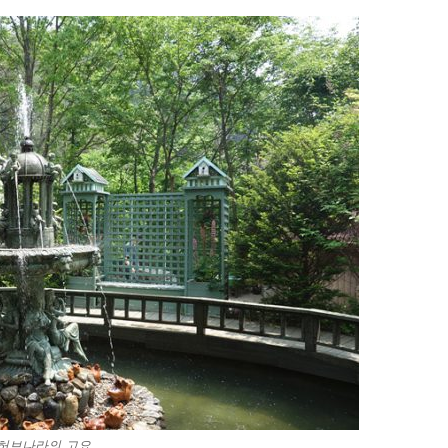
허브나라의 고요