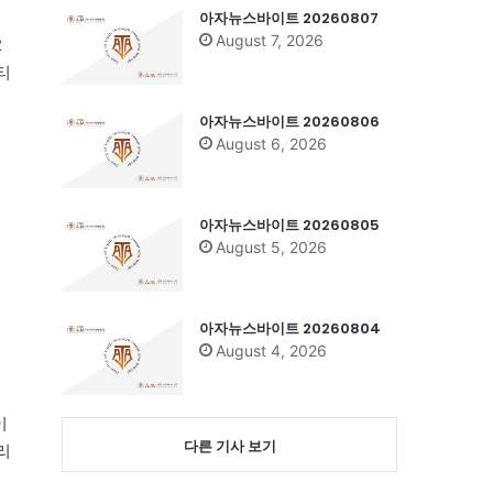
아자뉴스바이트 20260807
August 7, 2026
2
티
아자뉴스바이트 20260806
August 6, 2026
아자뉴스바이트 20260805
August 5, 2026
아자뉴스바이트 20260804
August 4, 2026
이
다른 기사 보기
리