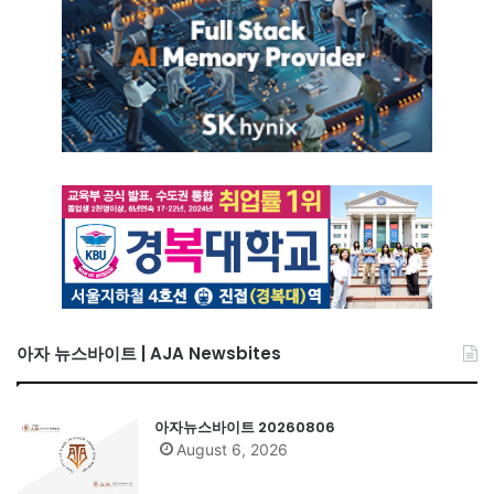
아자 뉴스바이트 | AJA Newsbites
아자뉴스바이트 20260806
August 6, 2026