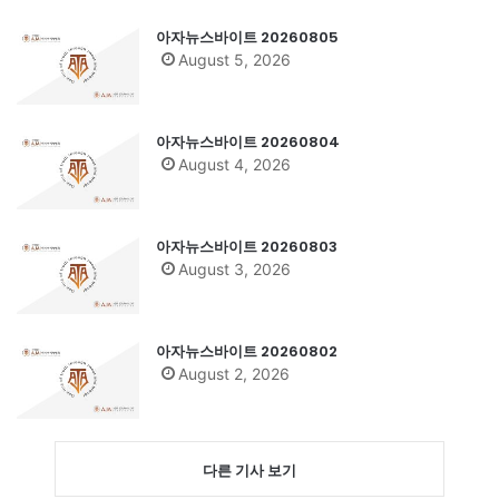
아자뉴스바이트 20260805
August 5, 2026
아자뉴스바이트 20260804
August 4, 2026
아자뉴스바이트 20260803
August 3, 2026
아자뉴스바이트 20260802
August 2, 2026
다른 기사 보기