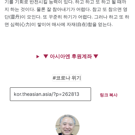
기를 기회로 반전시킬 능력이 있다. 하고 하고 또 하고 될 때까
지 하는 것이다. 물론 잘 참아내기가 어렵다. 참고 또 참으면 영
단(靈丹)이 모인다. 또 꾸준히 하기가 어렵다. 그러나 하고 또 하
면 심력(心力)이 쌓이어 매사에 자재(自在)함을 얻는다.
▼ 아시아엔 후원계좌 ▼
코로나 위기
링크 복사