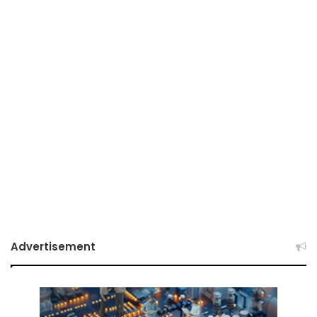
Advertisement