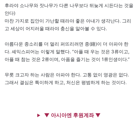
후라야 소나무와 잣나무가 다른 나무보다 뒤늦게 시든다는 것을
안다)
마찬 가지로 집안이 가난할 때라야 좋은 아내가 생각난다. 그리
고 세상이 어지러울 때라야 충신을 알아볼 수 있다.
아름다운 종소리를 더 멀리 퍼뜨리려면 종(鐘)이 더 아파야 한
다. 셰익스피어는 이렇게 말했다. “아플 때 우는 것은 3류이고,
아플 때 참는 것은 2류이며, 아픔을 즐기는 것이 1류인생이다.”
무릇 크고자 하는 사람은 아파야 한다. 고통 없이 영광은 없다.
그래서 결심은 특이하게 하고, 처신은 평범하게 하는 것이다.
▼ 아시아엔 후원계좌 ▼