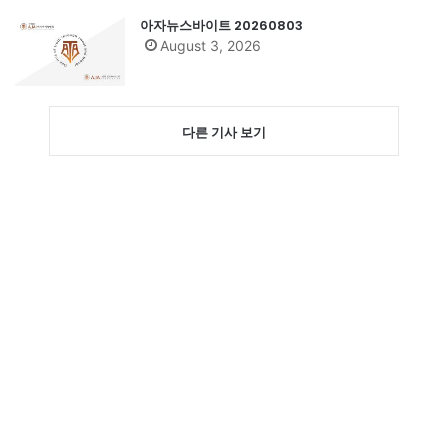
아자뉴스바이트 20260803
August 3, 2026
다른 기사 보기