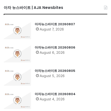
아자 뉴스바이트 | AJA Newsbites
아자뉴스바이트 20260807
August 7, 2026
아자뉴스바이트 20260806
August 6, 2026
아자뉴스바이트 20260805
August 5, 2026
아자뉴스바이트 20260804
August 4, 2026