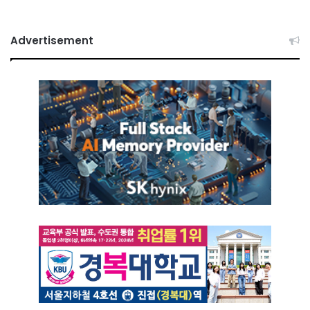
Advertisement