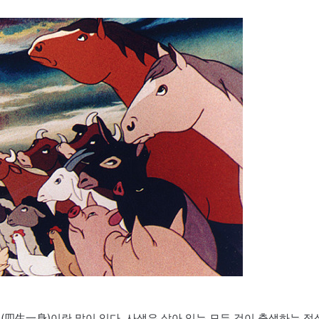
四生一身)이란 말이 있다. 사생은 살아 있는 모든 것이 출생하는 정