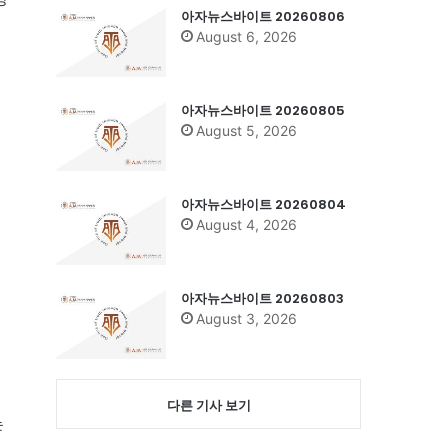
아자뉴스바이트 20260806
August 6, 2026
아자뉴스바이트 20260805
August 5, 2026
아자뉴스바이트 20260804
August 4, 2026
여
아자뉴스바이트 20260803
August 3, 2026
다른 기사 보기
는