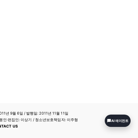
11년 9월 6일 / 발행일: 2011년 11월 11일
a / 발행인·편집인: 이상기 / 청소년보호책임자: 이주형
AI 에이전트
NTACT US