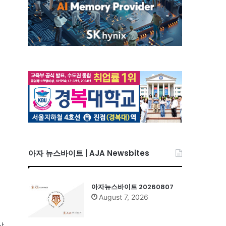
아자 뉴스바이트 | AJA Newsbites
아자뉴스바이트 20260807
August 7, 2026
상