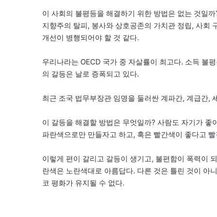
이 사회의 불평등을 해결하기 위한 방법은 없는 것일까?
지향주의 탈피, 봉사와 상호공존의 가치관 정립, 사회 
개선이 병행되어야 할 것 같다.
우리나라는 OECD 국가 중 자살률이 최고다. 소득 불
의 갈등은 날로 증폭되고 있다.
최근 조국 법무부장관 임명을 둘러싼 계파간, 계급간, 
이 갈등을 해결할 방법은 무엇일까? 사람도 자기가 좋
파란색으로만 만들자고 하고, 혹은 빨간색이 좋다고 빨
이렇게 편이 갈리고 갈등이 생기고, 불편함이 폭력이 
란색은 노란색대로 아름답다. 다른 것은 틀린 것이 아니
코 평화가 유지될 수 없다.