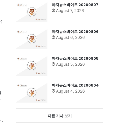
아자뉴스바이트 20260807
August 7, 2026
유
아자뉴스바이트 20260806
August 6, 2026
력
아자뉴스바이트 20260805
August 5, 2026
아자뉴스바이트 20260804
August 4, 2026
별
한
다른 기사 보기
다