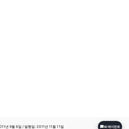
11년 9월 6일 / 발행일: 2011년 11월 11일
AI 에이전트