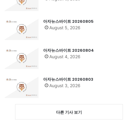
아자뉴스바이트 20260805
August 5, 2026
아자뉴스바이트 20260804
August 4, 2026
아자뉴스바이트 20260803
August 3, 2026
다른 기사 보기