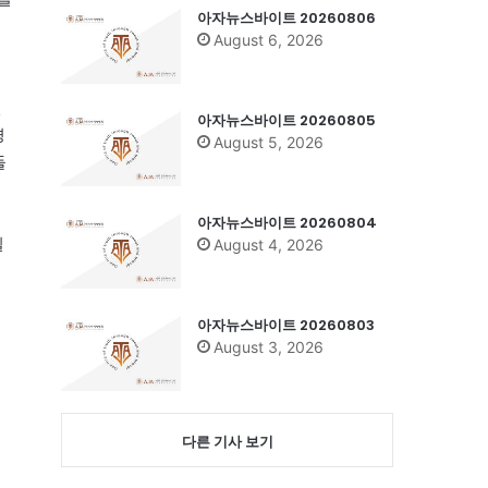
아자뉴스바이트 20260806
August 6, 2026
년
아자뉴스바이트 20260805
경
August 5, 2026
들
의
아자뉴스바이트 20260804
일
August 4, 2026
아자뉴스바이트 20260803
August 3, 2026
다른 기사 보기