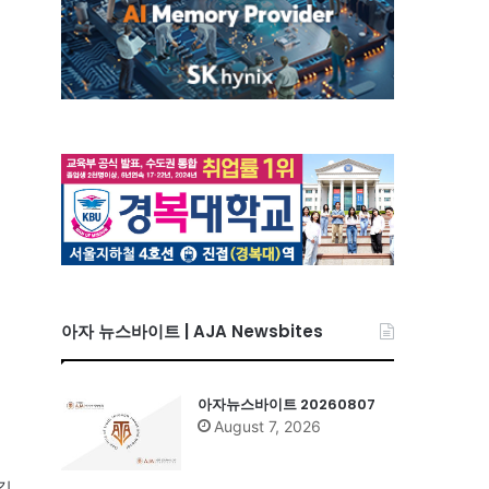
아자 뉴스바이트 | AJA Newsbites
아자뉴스바이트 20260807
August 7, 2026
길