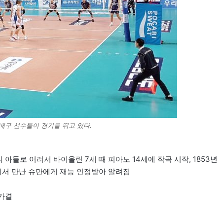
구 선수들이 경기를 뛰고 있다.
 아들로 어려서 바이올린 7세 때 피아노 14세에 작곡 시작, 1853년
서 만난 슈만에게 재능 인정받아 알려짐
 가결