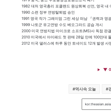
1982 대처 영국총리 포클랜드 원상회복 선언, 영국 내
1990 소련 정부 연방탈퇴법 승인
1991 영국 작가 그레이엄 그린 세상 떠남 『권력과 
1999 나토군 유고연방 수도 베오그라드 공습 개시
2000 미국 연방지법 마이크로 소프트(MS)사 독점 판
2010 미국에서 아이패드 첫 판매 28일 만에 100만대 
2012 미국 댈러스에 하루 동안 토네이도 12개 발생 사
▼ 
역사속 오늘