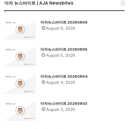
아자 뉴스바이트 | AJA Newsbites
아자뉴스바이트 20260806
August 6, 2026
아자뉴스바이트 20260805
August 5, 2026
아자뉴스바이트 20260804
August 4, 2026
아자뉴스바이트 20260803
August 3, 2026