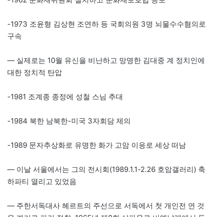
-1973 조윤형 김상현 조연하 등 국회의원 3명 뇌물수수혐의로
구속
— 실제로는 10월 유신을 비난하고 망명한 김대중 계 정치인에
대한 정치적 탄압
-1981 조계종 종정에 성철 스님 추대
-1984 북한 남북한-미국 3자회담 제의
-1989 문자추상화로 유명한 화가 고암 이응로 세상 떠남
— 이날 서울에서는 그의 전시회(1989.1.1-2.26 호암갤러리) 축
하파티 열리고 있었음
— 주한서독대사 헤르트의 주선으로 서독에서 첫 개인전 연 것