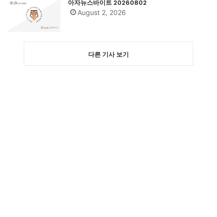
아자뉴스바이트 20260802
August 2, 2026
다른 기사 보기