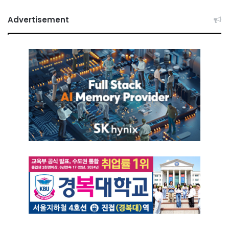
Advertisement