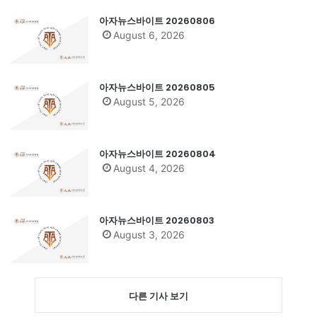
아자뉴스바이트 20260806
August 6, 2026
아자뉴스바이트 20260805
August 5, 2026
아자뉴스바이트 20260804
August 4, 2026
아자뉴스바이트 20260803
August 3, 2026
다른 기사 보기