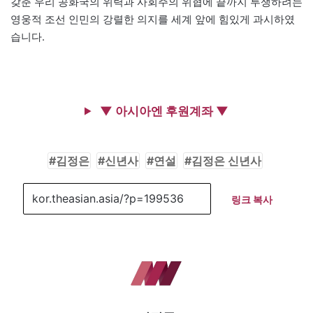
갖춘 우리 공화국의 위력과 사회주의 위협에 끝까지 투쟁하려는
영웅적 조선 인민의 강렬한 의지를 세계 앞에 힘있게 과시하였
습니다.
▼ 아시아엔 후원계좌 ▼
김정은
신년사
연설
김정은 신년사
링크 복사