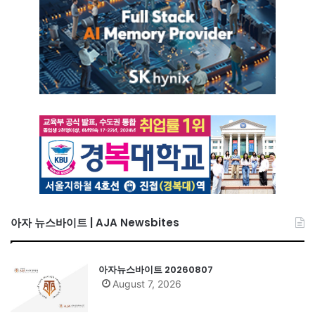
아자 뉴스바이트 | AJA Newsbites
아자뉴스바이트 20260807
August 7, 2026