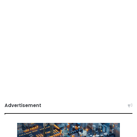
Advertisement