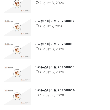
August 8, 2026
아자뉴스바이트 20260807
August 7, 2026
아자뉴스바이트 20260806
August 6, 2026
아자뉴스바이트 20260805
August 5, 2026
아자뉴스바이트 20260804
August 4, 2026