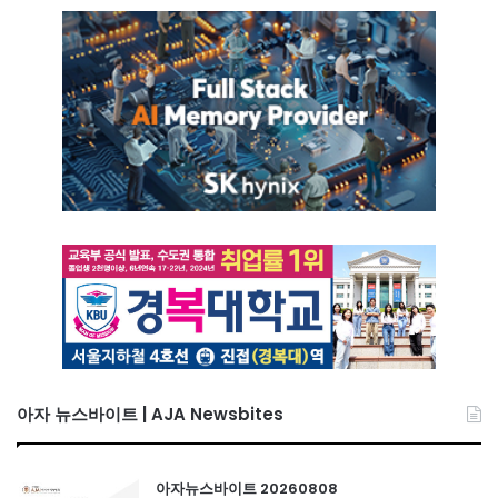
아자 뉴스바이트 | AJA Newsbites
아자뉴스바이트 20260808