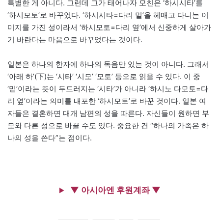
특별한 게 아니다. 그런데 그가 태어나자 모친은 ‘하시시타’를
‘하시모토’로 바꾸었다. ‘하시시타=다리 밑’을 헤매고 다니는 이
미지를 가진 성이라서 ‘하시모토=다리 옆’에서 신중하게 살아가
기 바란다는 마음으로 바꾸었다는 것이다.
일본은 하나의 한자에 하나의 독음만 있는 것이 아니다. 그래서
‘아래 하’(下)는 ‘시타’ ‘시모’ ‘모토’ 등으로 읽을 수 있다. 이 중
‘밑’이라는 뜻이 두드러지는 ‘시타’가 아니라 ‘하시노 다모토=다
리 옆’이라는 의미를 내포한 ‘하시모토’로 바꾼 것이다. 일본 여
자들은 결혼하면 대개 남편의 성을 따른다. 자신들이 원하면 부
모와 다른 성으로 바꿀 수도 있다. 중요한 건 “하나의 가족은 하
나의 성을 쓴다”는 점이다.
▼ 아시아엔 후원계좌 ▼