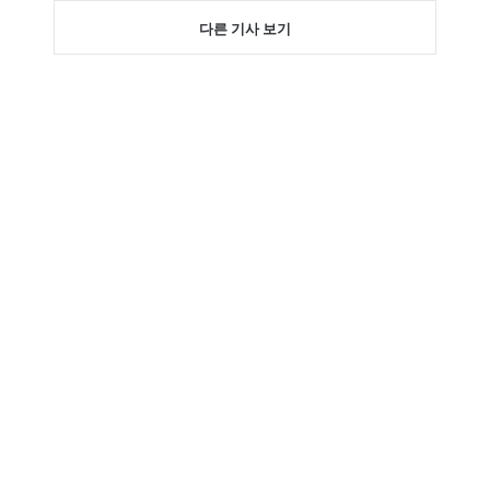
다른 기사 보기