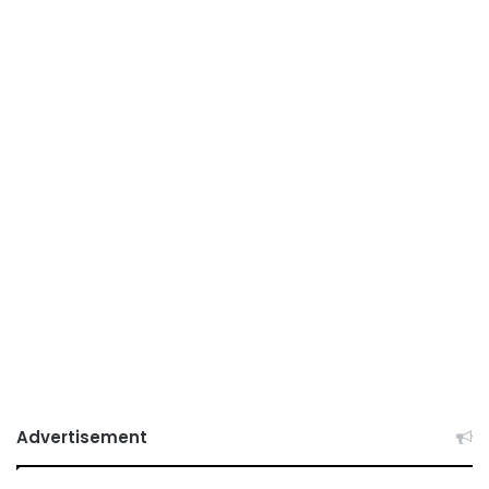
Advertisement