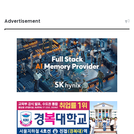
Advertisement