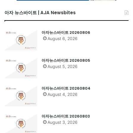
아자 뉴스바이트 | AJA Newsbites
아자뉴스바이트 20260806
August 6, 2026
아자뉴스바이트 20260805
August 5, 2026
아자뉴스바이트 20260804
August 4, 2026
아자뉴스바이트 20260803
August 3, 2026