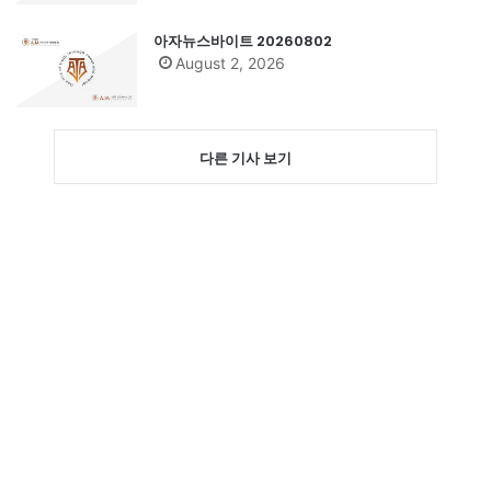
아자뉴스바이트 20260802
August 2, 2026
다른 기사 보기