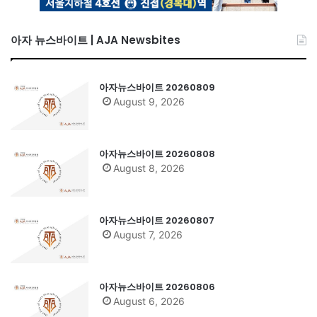
아자 뉴스바이트 | AJA Newsbites
아자뉴스바이트 20260809
August 9, 2026
아자뉴스바이트 20260808
August 8, 2026
아자뉴스바이트 20260807
August 7, 2026
아자뉴스바이트 20260806
August 6, 2026