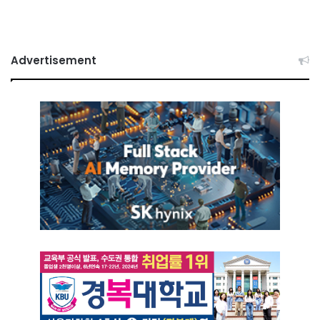
Advertisement