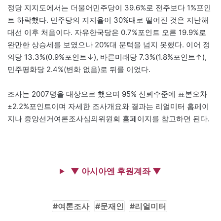
정당 지지도에서는 더불어민주당이 39.6%로 전주보다 1%포인
트 하락했다. 민주당의 지지율이 30%대로 떨어진 것은 지난해
대선 이후 처음이다. 자유한국당은 0.7%포인트 오른 19.9%로
완만한 상승세를 보였으나 20%대 문턱을 넘지 못했다. 이어 정
의당 13.3%(0.9%포인트↓), 바른미래당 7.3%(1.8%포인트↑),
민주평화당 2.4%(변화 없음)로 뒤를 이었다.
조사는 2007명을 대상으로 했으며 95% 신뢰수준에 표본오차
±2.2%포인트이며 자세한 조사개요와 결과는 리얼미터 홈페이
지나 중앙선거여론조사심의위원회 홈페이지를 참고하면 된다.
▼ 아시아엔 후원계좌 ▼
여론조사
문재인
리얼미터