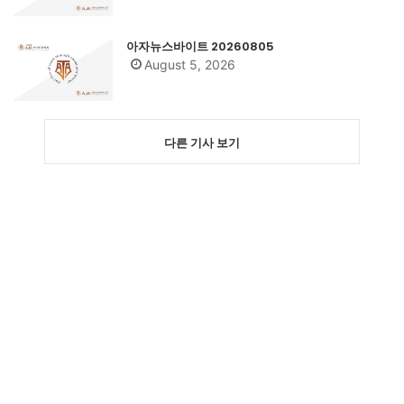
아자뉴스바이트 20260805
August 5, 2026
다른 기사 보기