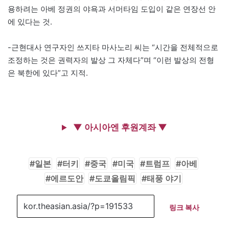
용하려는 아베 정권의 야욕과 서머타임 도입이 같은 연장선 안
에 있다는 것.
-근현대사 연구자인 쓰지타 마사노리 씨는 “시간을 전체적으로
조정하는 것은 권력자의 발상 그 자체다”며 “이런 발상의 전형
은 북한에 있다”고 지적.
▼ 아시아엔 후원계좌 ▼
일본
터키
중국
미국
트럼프
아베
에르도안
도쿄올림픽
태풍 야기
링크 복사