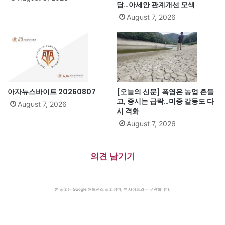
담…아세안 관계개선 모색
August 7, 2026
아자뉴스바이트 20260807
[오늘의 신문] 폭염은 농업 흔들
고, 증시는 급락…미중 갈등도 다
August 7, 2026
시 격화
August 7, 2026
의견 남기기
본 광고는 Google 애드센스 광고이며, 본 사이트와는 무관합니다.