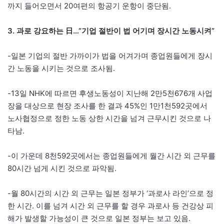
까지 들어오면서 20여편의 항공기 운항이 중단됨.
3. 과로 강요하는 日…”기업 절반이 법 어기며 장시간 노동시켜”
-일본 기업의 절반 가까이가 법을 어겨가며 종업원들에게 장시
간 노동을 시키는 것으로 조사됨.
-13일 NHK에 따르면 후생노동성이 지난해 2만5천676개 사업
장을 대상으로 현장 조사를 한 결과 45%인 1만1천592곳에서
노사협정으로 정한 노동 상한 시간을 넘겨 근무시킨 것으로 나
타남.
-이 가운데 8천592곳에서는 종업원들에게 월간 시간 외 근무를
80시간 넘게 시킨 것으로 파악됨.
-월 80시간의 시간 외 근무는 일본 정부가 ‘과로사 라인’으로 정
한 시간. 이를 넘겨 시간 외 근무를 할 경우 과로사 등 건강상 피
해가 발생할 가능성이 큰 것으로 일본 정부는 보고 있음.