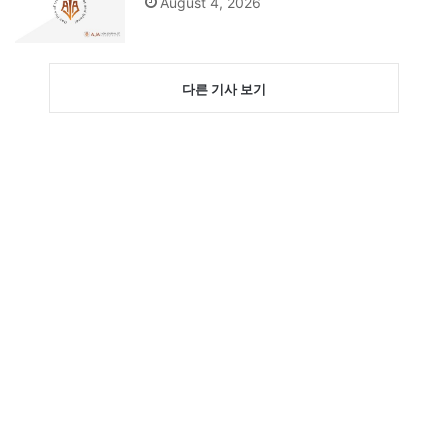
August 4, 2026
다른 기사 보기