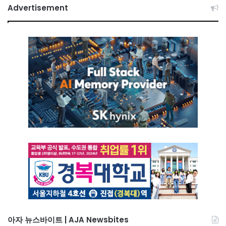
Advertisement
아자 뉴스바이트 | AJA Newsbites