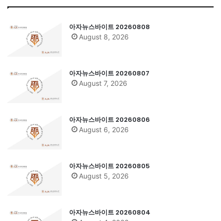
아자뉴스바이트 20260808
August 8, 2026
아자뉴스바이트 20260807
August 7, 2026
아자뉴스바이트 20260806
August 6, 2026
아자뉴스바이트 20260805
August 5, 2026
아자뉴스바이트 20260804