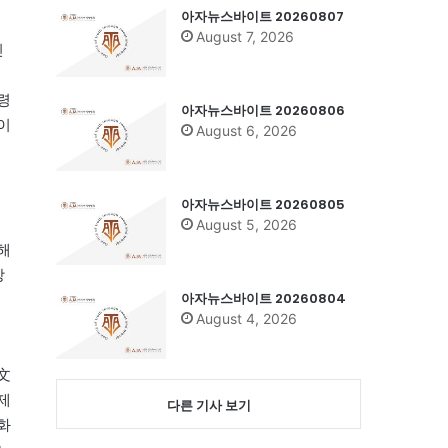
아자뉴스바이트 20260807
August 7, 2026
진
령
아자뉴스바이트 20260806
이
August 6, 2026
아자뉴스바이트 20260805
August 5, 2026
해
장
아자뉴스바이트 20260804
August 4, 2026
文
제
다른 기사 보기
화