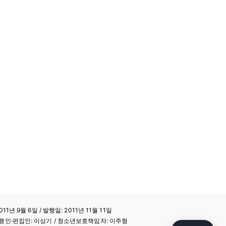
11년 9월 6일 / 발행일: 2011년 11월 11일
a / 발행인·편집인: 이상기 / 청소년보호책임자: 이주형