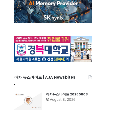
아자 뉴스바이트 | AJA Newsbites
아자뉴스바이트 20260808
August 8, 2026