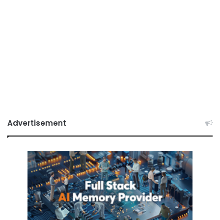
Advertisement