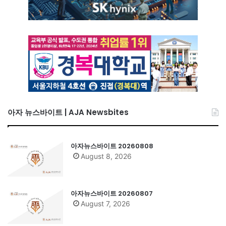
아자 뉴스바이트 | AJA Newsbites
아자뉴스바이트 20260808
August 8, 2026
아자뉴스바이트 20260807
August 7, 2026