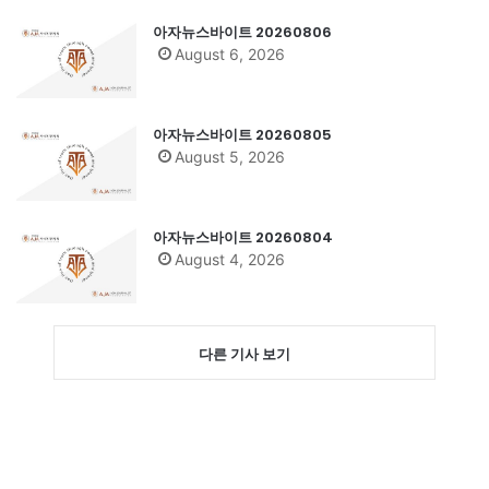
아자뉴스바이트 20260806
August 6, 2026
아자뉴스바이트 20260805
August 5, 2026
아자뉴스바이트 20260804
August 4, 2026
다른 기사 보기