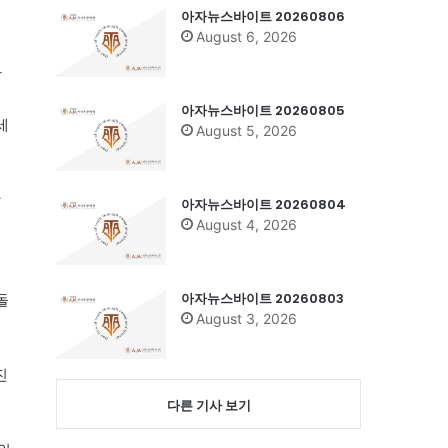
아자뉴스바이트 20260806
이
August 6, 2026
발
먹
아자뉴스바이트 20260805
세
August 5, 2026
강
아자뉴스바이트 20260804
August 4, 2026
의
아자뉴스바이트 20260803
돌
August 3, 2026
진
다른 기사 보기