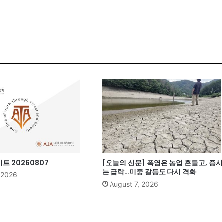
 20260807
[오늘의 신문] 폭염은 농업 흔들고, 증
는 급락…미중 갈등도 다시 격화
, 2026
August 7, 2026