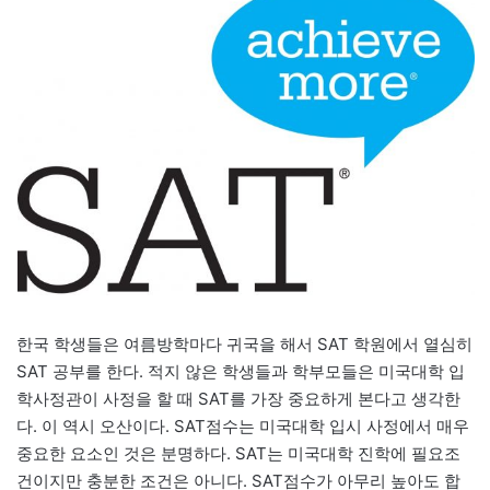
한국 학생들은 여름방학마다 귀국을 해서 SAT 학원에서 열심히
SAT 공부를 한다. 적지 않은 학생들과 학부모들은 미국대학 입
학사정관이 사정을 할 때 SAT를 가장 중요하게 본다고 생각한
다. 이 역시 오산이다. SAT점수는 미국대학 입시 사정에서 매우
중요한 요소인 것은 분명하다. SAT는 미국대학 진학에 필요조
건이지만 충분한 조건은 아니다. SAT점수가 아무리 높아도 합