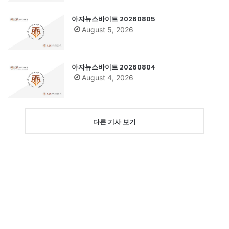
아자뉴스바이트 20260805
August 5, 2026
아자뉴스바이트 20260804
August 4, 2026
다른 기사 보기