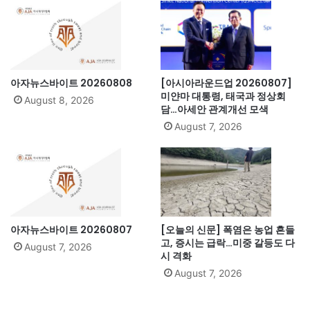
아자뉴스바이트 20260808
[아시아라운드업 20260807]
미얀마 대통령, 태국과 정상회
August 8, 2026
담…아세안 관계개선 모색
August 7, 2026
아자뉴스바이트 20260807
[오늘의 신문] 폭염은 농업 흔들
고, 증시는 급락…미중 갈등도 다
August 7, 2026
시 격화
August 7, 2026