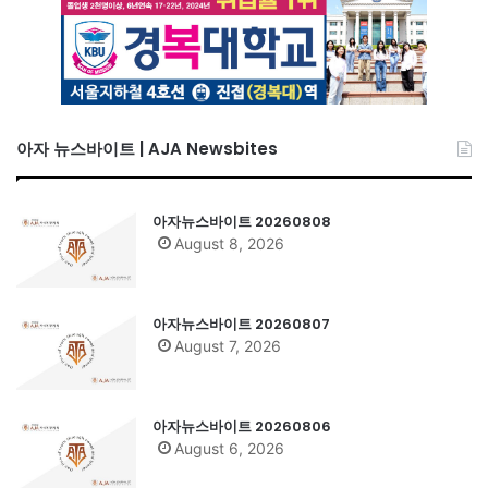
아자 뉴스바이트 | AJA Newsbites
아자뉴스바이트 20260808
August 8, 2026
아자뉴스바이트 20260807
August 7, 2026
아자뉴스바이트 20260806
August 6, 2026