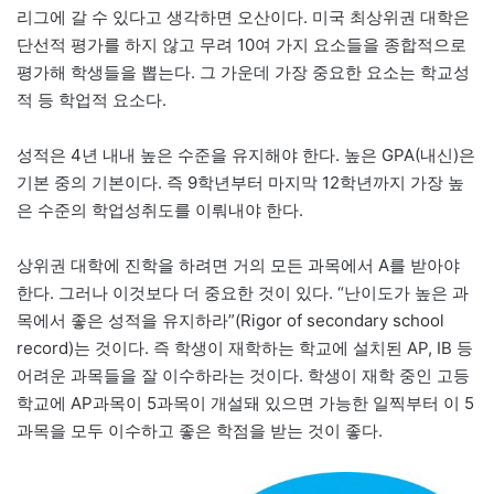
리그에 갈 수 있다고 생각하면 오산이다. 미국 최상위권 대학은
단선적 평가를 하지 않고 무려 10여 가지 요소들을 종합적으로
평가해 학생들을 뽑는다. 그 가운데 가장 중요한 요소는 학교성
적 등 학업적 요소다.
성적은 4년 내내 높은 수준을 유지해야 한다. 높은 GPA(내신)은
기본 중의 기본이다. 즉 9학년부터 마지막 12학년까지 가장 높
은 수준의 학업성취도를 이뤄내야 한다.
상위권 대학에 진학을 하려면 거의 모든 과목에서 A를 받아야
한다. 그러나 이것보다 더 중요한 것이 있다. “난이도가 높은 과
목에서 좋은 성적을 유지하라”(Rigor of secondary school
record)는 것이다. 즉 학생이 재학하는 학교에 설치된 AP, IB 등
어려운 과목들을 잘 이수하라는 것이다. 학생이 재학 중인 고등
학교에 AP과목이 5과목이 개설돼 있으면 가능한 일찍부터 이 5
과목을 모두 이수하고 좋은 학점을 받는 것이 좋다.