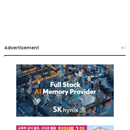
Advertisement