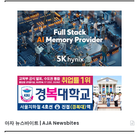
아자 뉴스바이트 | AJA Newsbites