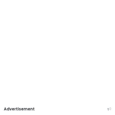
Advertisement