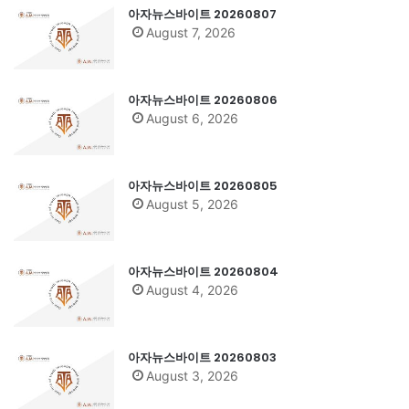
아자뉴스바이트 20260807
August 7, 2026
아자뉴스바이트 20260806
August 6, 2026
아자뉴스바이트 20260805
August 5, 2026
아자뉴스바이트 20260804
August 4, 2026
아자뉴스바이트 20260803
August 3, 2026