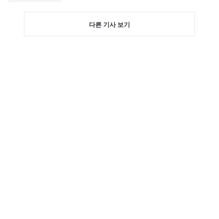
다른 기사 보기