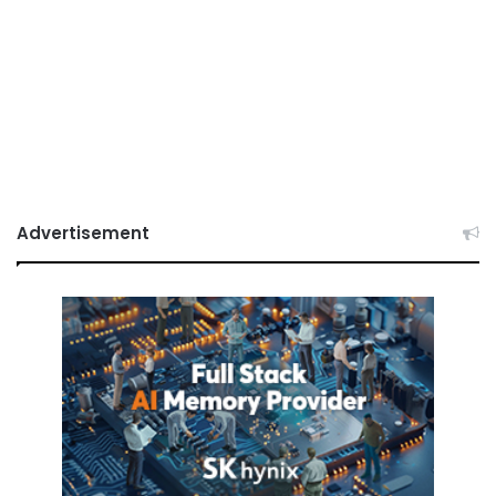
Advertisement