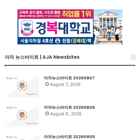
아자 뉴스바이트 | AJA Newsbites
아자뉴스바이트 20260807
August 7, 2026
아자뉴스바이트 20260806
August 6, 2026
아자뉴스바이트 20260805