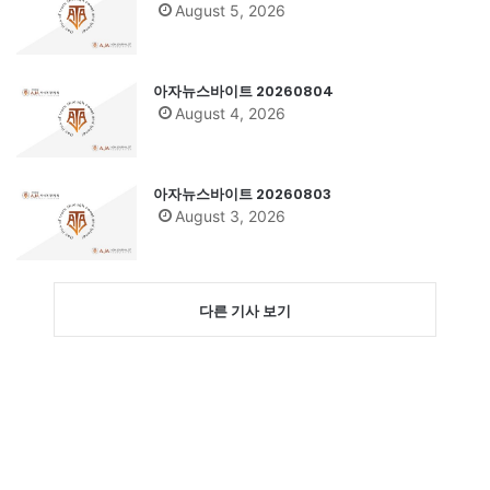
August 5, 2026
아자뉴스바이트 20260804
August 4, 2026
아자뉴스바이트 20260803
August 3, 2026
다른 기사 보기