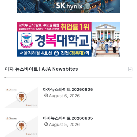
아자 뉴스바이트 | AJA Newsbites
아자뉴스바이트 20260806
August 6, 2026
아자뉴스바이트 20260805
August 5, 2026