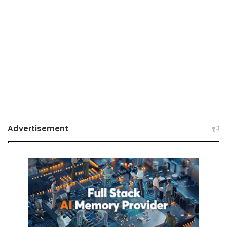
Advertisement