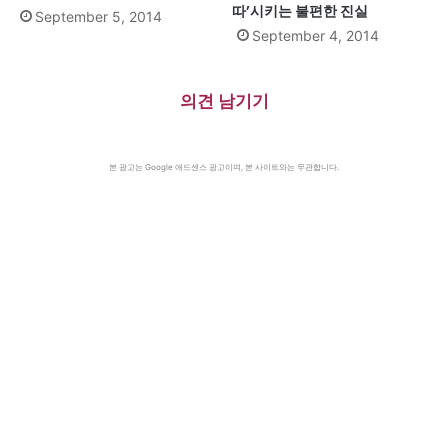
따’시키는 불편한 진실
September 5, 2014
September 4, 2014
의견 남기기
본 광고는 Google 애드센스 광고이며, 본 사이트와는 무관합니다.