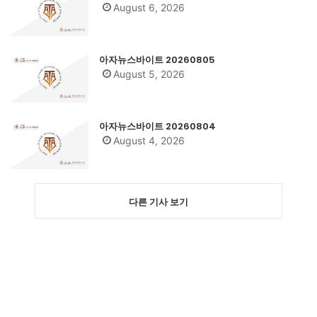
August 6, 2026
아자뉴스바이트 20260805
August 5, 2026
아자뉴스바이트 20260804
August 4, 2026
다른 기사 보기