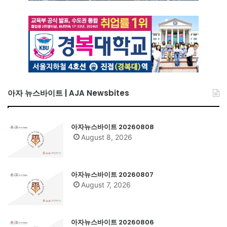
아자 뉴스바이트 | AJA Newsbites
아자뉴스바이트 20260808
August 8, 2026
아자뉴스바이트 20260807
August 7, 2026
아자뉴스바이트 20260806