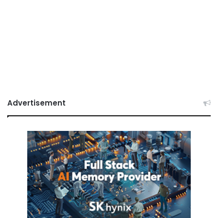
Advertisement