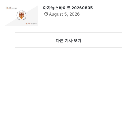
아자뉴스바이트 20260805
August 5, 2026
다른 기사 보기