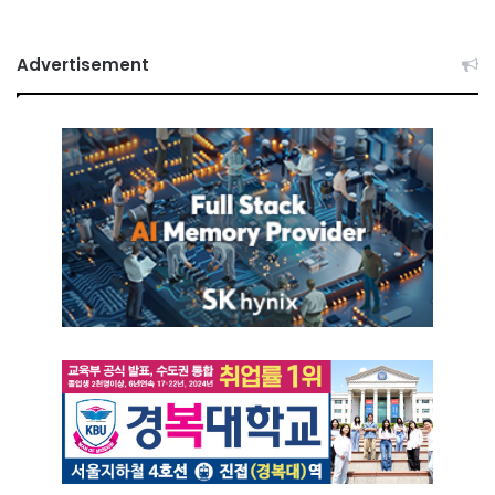
Advertisement