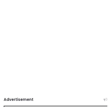
Advertisement