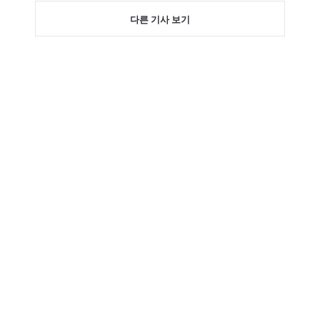
다른 기사 보기