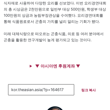
식자재로 사용하여 다양한 요리를 선보였다. 이번 요리경연대회
의 총 시상금은 2천만원으로 일반부 대상 500만원, 학생부 대상
100만원의 상금과 농림부장관상을 수여했다. 요리경연대회를
통해 식품원료로서 곤충의 가치를 널리 알리는 기회가 됐다.
미래 대체식량으로 떠오르는 곤충식품, 의료 등 여러 분야에서
곤충을 활용한 연구개발이 높게 평가되고 있는 것이다.
▼ 아시아엔 후원계좌 ▼
링크 복사