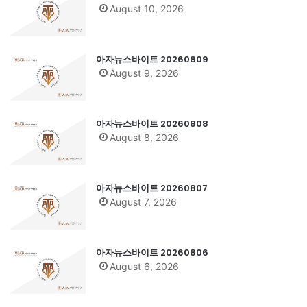
August 10, 2026
아자뉴스바이트 20260809
August 9, 2026
아자뉴스바이트 20260808
August 8, 2026
아자뉴스바이트 20260807
August 7, 2026
아자뉴스바이트 20260806
August 6, 2026