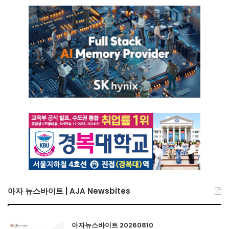
아자 뉴스바이트 | AJA Newsbites
아자뉴스바이트 20260810