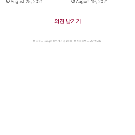
August 25, 2021
August 19, 2021
의견 남기기
본 광고는 Google 애드센스 광고이며, 본 사이트와는 무관합니다.