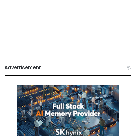
Advertisement