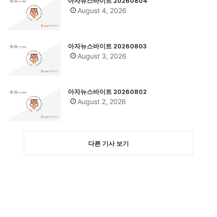
아자뉴스바이트 20260804
August 4, 2026
아자뉴스바이트 20260803
August 3, 2026
아자뉴스바이트 20260802
August 2, 2026
다른 기사 보기