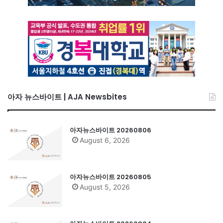
아자 뉴스바이트 | AJA Newsbites
아자뉴스바이트 20260806
August 6, 2026
아자뉴스바이트 20260805
August 5, 2026