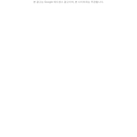
본 광고는 Google 애드센스 광고이며, 본 사이트와는 무관합니다.