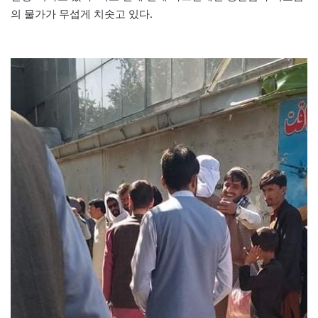
의 물가가 무섭게 치솟고 있다.