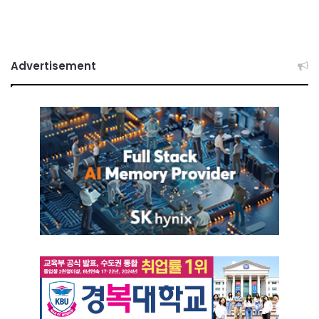
Advertisement