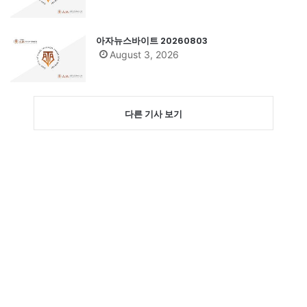
아자뉴스바이트 20260803
August 3, 2026
다른 기사 보기