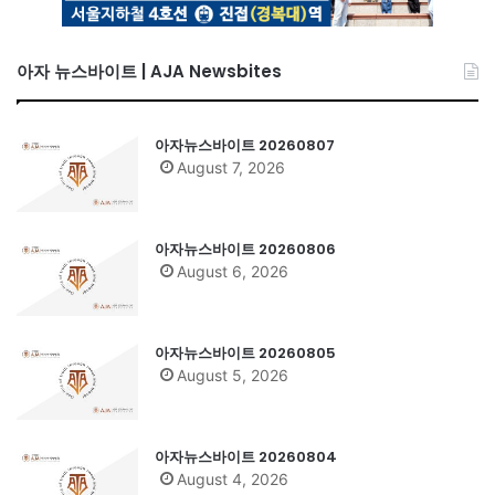
아자 뉴스바이트 | AJA Newsbites
아자뉴스바이트 20260807
August 7, 2026
아자뉴스바이트 20260806
August 6, 2026
아자뉴스바이트 20260805
August 5, 2026
아자뉴스바이트 20260804
August 4, 2026