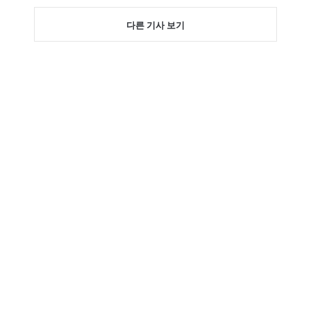
다른 기사 보기