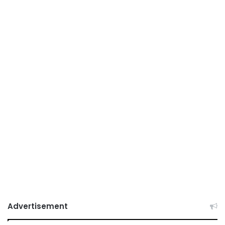
Advertisement