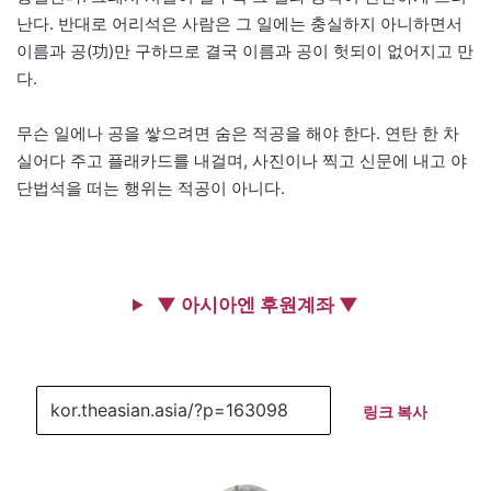
난다. 반대로 어리석은 사람은 그 일에는 충실하지 아니하면서
이름과 공(功)만 구하므로 결국 이름과 공이 헛되이 없어지고 만
다.
무슨 일에나 공을 쌓으려면 숨은 적공을 해야 한다. 연탄 한 차
실어다 주고 플래카드를 내걸며, 사진이나 찍고 신문에 내고 야
단법석을 떠는 행위는 적공이 아니다.
▼ 아시아엔 후원계좌 ▼
링크 복사