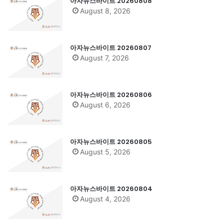
아자뉴스바이트 20260808
August 8, 2026
아자뉴스바이트 20260807
August 7, 2026
아자뉴스바이트 20260806
August 6, 2026
아자뉴스바이트 20260805
August 5, 2026
아자뉴스바이트 20260804
August 4, 2026