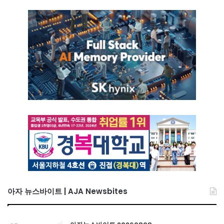
아자 뉴스바이트 | AJA Newsbites