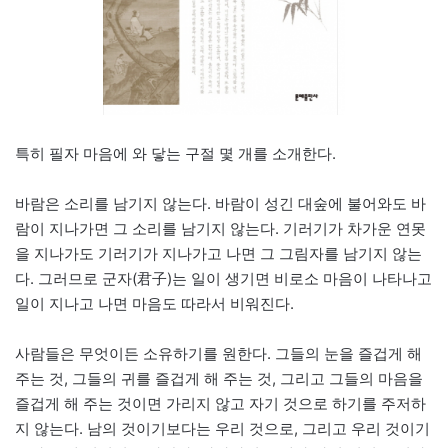
특히 필자 마음에 와 닿는 구절 몇 개를 소개한다.
바람은 소리를 남기지 않는다. 바람이 성긴 대숲에 불어와도 바
람이 지나가면 그 소리를 남기지 않는다. 기러기가 차가운 연못
을 지나가도 기러기가 지나가고 나면 그 그림자를 남기지 않는
다. 그러므로 군자(君子)는 일이 생기면 비로소 마음이 나타나고
일이 지나고 나면 마음도 따라서 비워진다.
사람들은 무엇이든 소유하기를 원한다. 그들의 눈을 즐겁게 해
주는 것, 그들의 귀를 즐겁게 해 주는 것, 그리고 그들의 마음을
즐겁게 해 주는 것이면 가리지 않고 자기 것으로 하기를 주저하
지 않는다. 남의 것이기보다는 우리 것으로, 그리고 우리 것이기