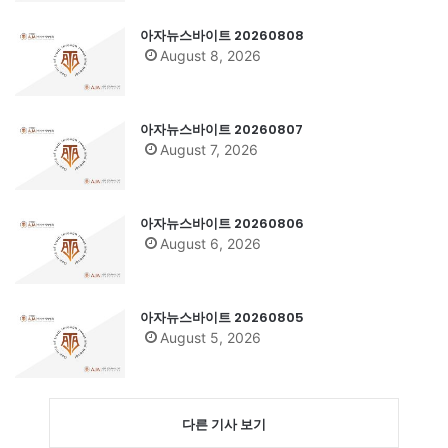
아자뉴스바이트 20260808
August 8, 2026
아자뉴스바이트 20260807
August 7, 2026
아자뉴스바이트 20260806
August 6, 2026
아자뉴스바이트 20260805
August 5, 2026
다른 기사 보기