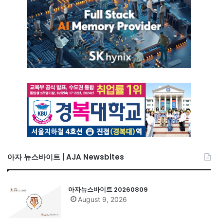
아자 뉴스바이트 | AJA Newsbites
아자뉴스바이트 20260809
August 9, 2026