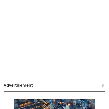
Advertisement