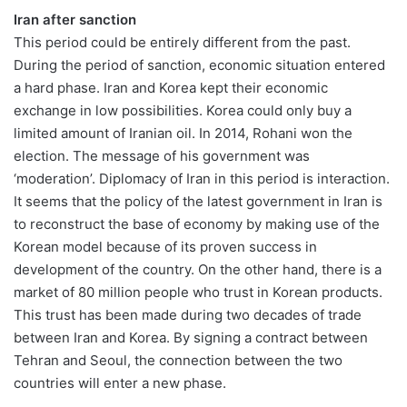
Iran after sanction
This period could be entirely different from the past.
During the period of sanction, economic situation entered
a hard phase. Iran and Korea kept their economic
exchange in low possibilities. Korea could only buy a
limited amount of Iranian oil. In 2014, Rohani won the
election. The message of his government was
‘moderation’. Diplomacy of Iran in this period is interaction.
It seems that the policy of the latest government in Iran is
to reconstruct the base of economy by making use of the
Korean model because of its proven success in
development of the country. On the other hand, there is a
market of 80 million people who trust in Korean products.
This trust has been made during two decades of trade
between Iran and Korea. By signing a contract between
Tehran and Seoul, the connection between the two
countries will enter a new phase.