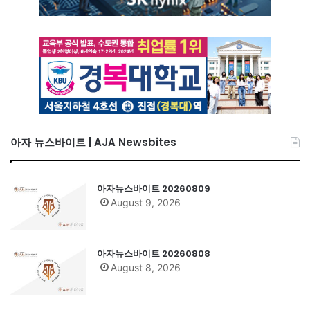
아자 뉴스바이트 | AJA Newsbites
아자뉴스바이트 20260809
August 9, 2026
아자뉴스바이트 20260808
August 8, 2026