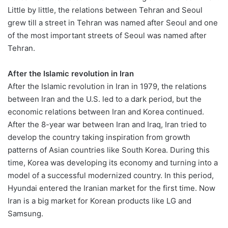
Little by little, the relations between Tehran and Seoul
grew till a street in Tehran was named after Seoul and one
of the most important streets of Seoul was named after
Tehran.
After the Islamic revolution in Iran
After the Islamic revolution in Iran in 1979, the relations
between Iran and the U.S. led to a dark period, but the
economic relations between Iran and Korea continued.
After the 8-year war between Iran and Iraq, Iran tried to
develop the country taking inspiration from growth
patterns of Asian countries like South Korea. During this
time, Korea was developing its economy and turning into a
model of a successful modernized country. In this period,
Hyundai entered the Iranian market for the first time. Now
Iran is a big market for Korean products like LG and
Samsung.