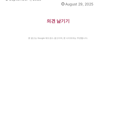
August 29, 2025
의견 남기기
본 광고는 Google 애드센스 광고이며, 본 사이트와는 무관합니다.