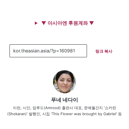
▼ 아시아엔 후원계좌 ▼
링크 복사
푸네 네다이
이란, 시인, 암루드(Amrood) 출판사 대표, 문예월간지 '쇼카란
(Shokaran)' 발행인, 시집 'This Flower was brought by Gabriel' 등