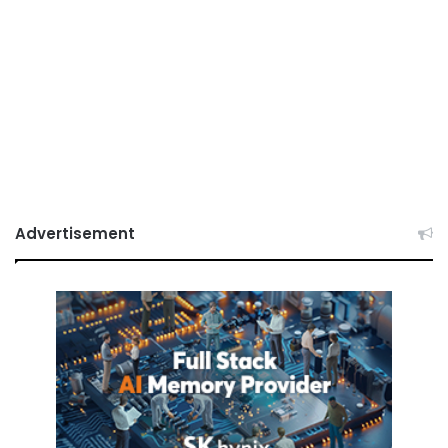
Advertisement