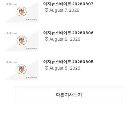
아자뉴스바이트 20260807
August 7, 2026
아자뉴스바이트 20260806
August 6, 2026
아자뉴스바이트 20260805
August 5, 2026
다른 기사 보기