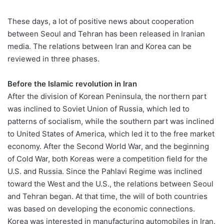
These days, a lot of positive news about cooperation
between Seoul and Tehran has been released in Iranian
media. The relations between Iran and Korea can be
reviewed in three phases.
Before the Islamic revolution in Iran
After the division of Korean Peninsula, the northern part
was inclined to Soviet Union of Russia, which led to
patterns of socialism, while the southern part was inclined
to United States of America, which led it to the free market
economy. After the Second World War, and the beginning
of Cold War, both Koreas were a competition field for the
U.S. and Russia. Since the Pahlavi Regime was inclined
toward the West and the U.S., the relations between Seoul
and Tehran began. At that time, the will of both countries
was based on developing the economic connections.
Korea was interested in manufacturing automobiles in Iran.