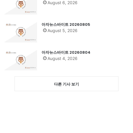
August 6, 2026
아자뉴스바이트 20260805
August 5, 2026
아자뉴스바이트 20260804
August 4, 2026
다른 기사 보기