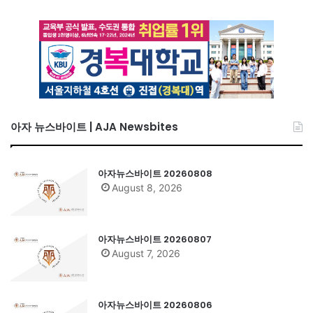
아자 뉴스바이트 | AJA Newsbites
아자뉴스바이트 20260808
August 8, 2026
아자뉴스바이트 20260807
August 7, 2026
아자뉴스바이트 20260806