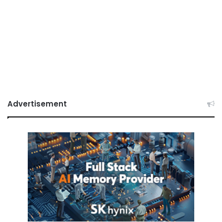
Advertisement