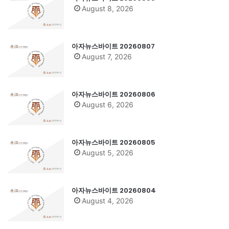
August 8, 2026
아자뉴스바이트 20260807
August 7, 2026
아자뉴스바이트 20260806
August 6, 2026
아자뉴스바이트 20260805
August 5, 2026
아자뉴스바이트 20260804
August 4, 2026