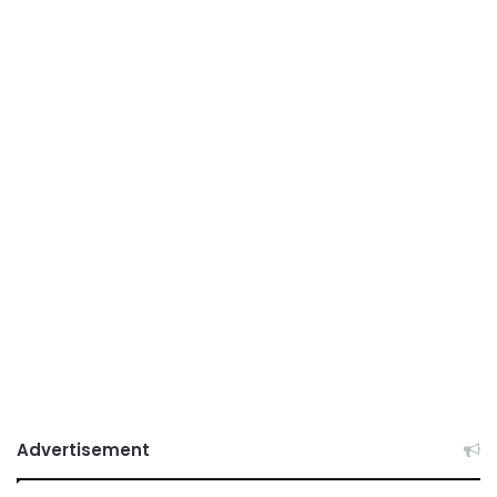
Advertisement