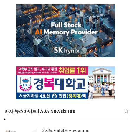
아자 뉴스바이트 | AJA Newsbites
아자뉴스바이트 20260808