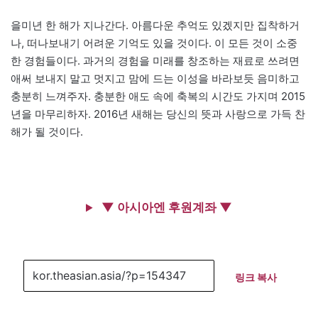
을미년 한 해가 지나간다. 아름다운 추억도 있겠지만 집착하거
나, 떠나보내기 어려운 기억도 있을 것이다. 이 모든 것이 소중
한 경험들이다. 과거의 경험을 미래를 창조하는 재료로 쓰려면
애써 보내지 말고 멋지고 맘에 드는 이성을 바라보듯 음미하고
충분히 느껴주자. 충분한 애도 속에 축복의 시간도 가지며 2015
년을 마무리하자. 2016년 새해는 당신의 뜻과 사랑으로 가득 찬
해가 될 것이다.
▼ 아시아엔 후원계좌 ▼
링크 복사