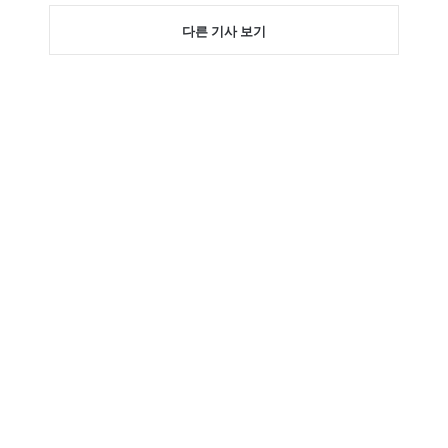
다른 기사 보기