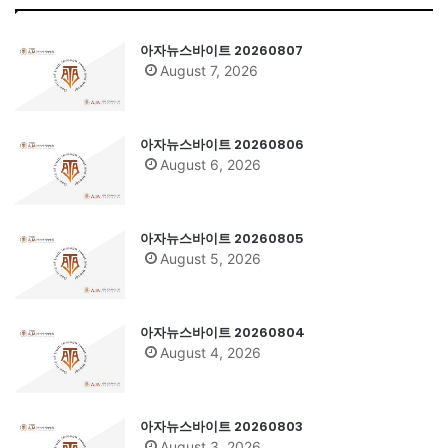
아자뉴스바이트 20260807
August 7, 2026
아자뉴스바이트 20260806
August 6, 2026
아자뉴스바이트 20260805
August 5, 2026
아자뉴스바이트 20260804
August 4, 2026
아자뉴스바이트 20260803
August 3, 2026