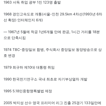
1963 서독 취업 광부 1진 123명 출발
1968 경인고속도로 개통(서울-인천 29.5km 4차선(1993년 6차
선 확장) 인터체인지 6개)
— 1967년 5월에 착공 1년6개월 만에 완공, 1시간 거리를 18분
으로 단축시킴
1974 TBC-중앙일보 합병, 주식회사 중앙일보 동양방송으로 상
호 변경
1979 최규하 제10대 대통령 취임
1990 한국전기연구소 국내 최초로 자기부상열차 개발
1995 5.18민중항쟁특별법 제정
2005 박지성 선수 영국 프리미어 리그 진출 25경기 133일만에