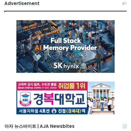
Advertisement
아자 뉴스바이트 | AJA Newsbites