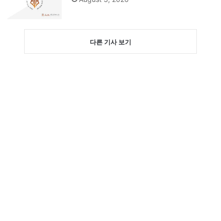
다른 기사 보기