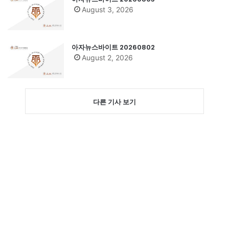
August 3, 2026
아자뉴스바이트 20260802
August 2, 2026
다른 기사 보기