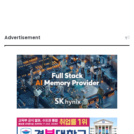
Advertisement