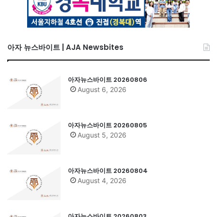
아자 뉴스바이트 | AJA Newsbites
아자뉴스바이트 20260806
August 6, 2026
아자뉴스바이트 20260805
August 5, 2026
아자뉴스바이트 20260804
August 4, 2026
아자뉴스바이트 20260803