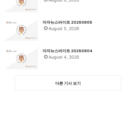
아자뉴스바이트 20260805
August 5, 2026
아자뉴스바이트 20260804
August 4, 2026
다른 기사 보기