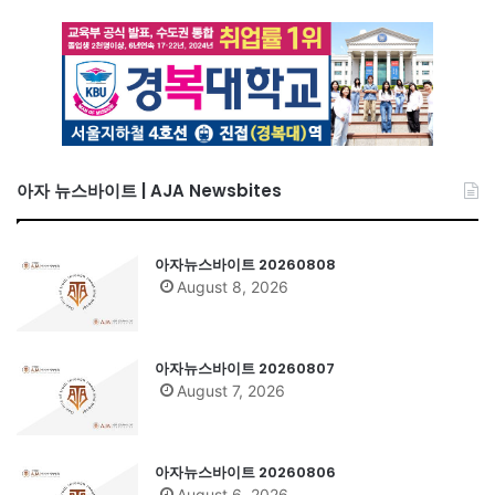
아자 뉴스바이트 | AJA Newsbites
아자뉴스바이트 20260808
August 8, 2026
아자뉴스바이트 20260807
August 7, 2026
아자뉴스바이트 20260806
August 6, 2026