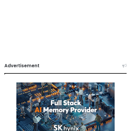
Advertisement