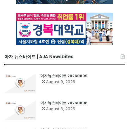
아자 뉴스바이트 | AJA Newsbites
아자뉴스바이트 20260809
August 9, 2026
아자뉴스바이트 20260808
August 8, 2026