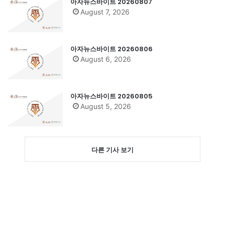
아자뉴스바이트 20260807
August 7, 2026
아자뉴스바이트 20260806
August 6, 2026
아자뉴스바이트 20260805
August 5, 2026
다른 기사 보기