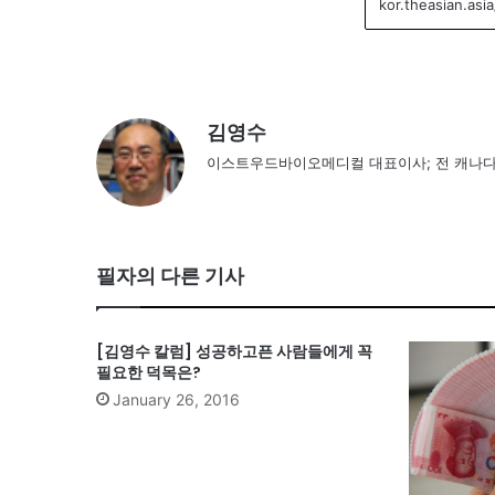
김영수
이스트우드바이오메디컬 대표이사; 전 캐나다 
필자의 다른 기사
[김영수 칼럼] 성공하고픈 사람들에게 꼭
필요한 덕목은?
January 26, 2016