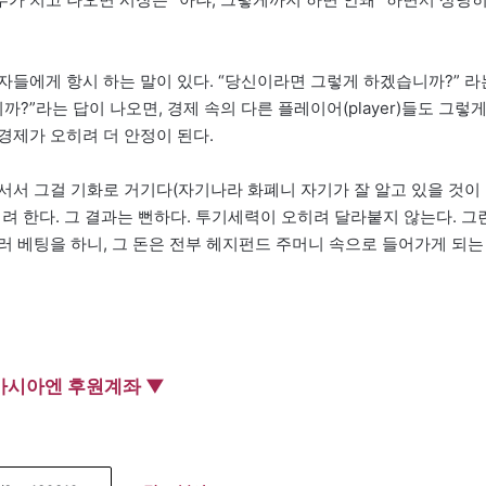
자들에게 항시 하는 말이 있다. “당신이라면 그렇게 하겠습니까?” 라
?”라는 답이 나오면, 경제 속의 다른 플레이어(player)들도 그렇
경제가 오히려 더 안정이 된다.
서서 그걸 기화로 거기다(자기나라 화폐니 자기가 잘 알고 있을 것이
려 한다. 그 결과는 뻔하다. 투기세력이 오히려 달라붙지 않는다. 그
러 베팅을 하니, 그 돈은 전부 헤지펀드 주머니 속으로 들어가게 되는
아시아엔 후원계좌 ▼