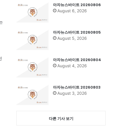
아자뉴스바이트 20260806
August 6, 2026
는
게
아자뉴스바이트 20260805
August 5, 2026
런
아자뉴스바이트 20260804
August 4, 2026
아자뉴스바이트 20260803
August 3, 2026
다른 기사 보기