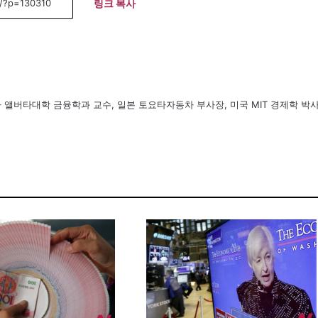
링크 복사
앨버타대학 금융학과 교수, 일본 토요타자동차 부사장, 미국 MIT 경제학 박