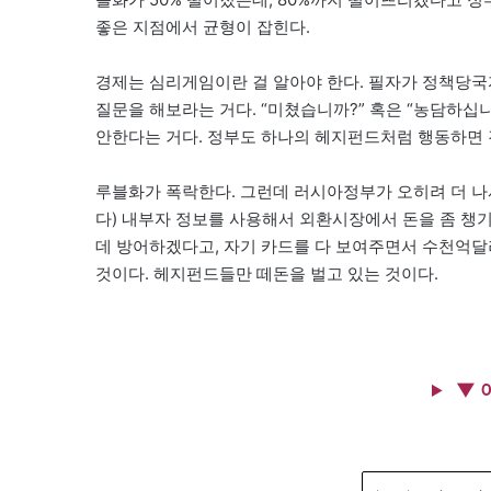
좋은 지점에서 균형이 잡힌다.
경제는 심리게임이란 걸 알아야 한다. 필자가 정책당국
질문을 해보라는 거다. “미쳤습니까?” 혹은 “농담하십니까
안한다는 거다. 정부도 하나의 헤지펀드처럼 행동하면 
루블화가 폭락한다. 그런데 러시아정부가 오히려 더 나
다) 내부자 정보를 사용해서 외환시장에서 돈을 좀 챙기
데 방어하겠다고, 자기 카드를 다 보여주면서 수천억달
것이다. 헤지펀드들만 떼돈을 벌고 있는 것이다.
▼ 