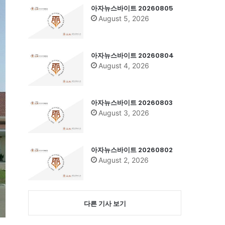
아자뉴스바이트 20260805
August 5, 2026
아자뉴스바이트 20260804
August 4, 2026
아자뉴스바이트 20260803
August 3, 2026
아자뉴스바이트 20260802
August 2, 2026
다른 기사 보기