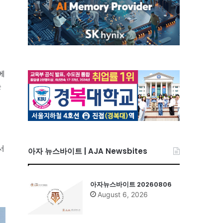
에
는
서
아자 뉴스바이트 | AJA Newsbites
아자뉴스바이트 20260806
August 6, 2026