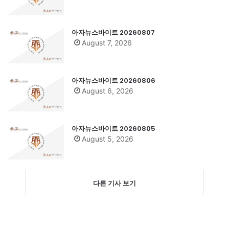
아자뉴스바이트 20260807
August 7, 2026
아자뉴스바이트 20260806
August 6, 2026
아자뉴스바이트 20260805
August 5, 2026
다른 기사 보기