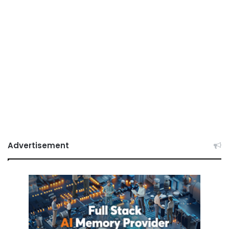
Advertisement