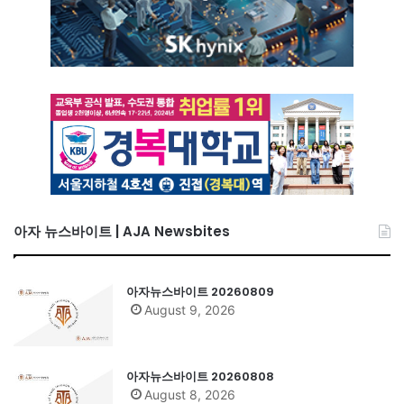
아자 뉴스바이트 | AJA Newsbites
아자뉴스바이트 20260809
August 9, 2026
아자뉴스바이트 20260808
August 8, 2026