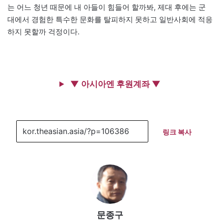
는 어느 청년 때문에 내 아들이 힘들어 할까봐, 제대 후에는 군
대에서 경험한 특수한 문화를 탈피하지 못하고 일반사회에 적응
하지 못할까 걱정이다.
▼ 아시아엔 후원계좌 ▼
링크 복사
문종구