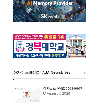
아자 뉴스바이트 | AJA Newsbites
아자뉴스바이트 20260807
August 7, 2026