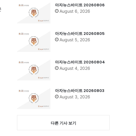
아자뉴스바이트 20260806
문
August 6, 2026
아자뉴스바이트 20260805
August 5, 2026
아자뉴스바이트 20260804
August 4, 2026
아자뉴스바이트 20260803
August 3, 2026
다른 기사 보기