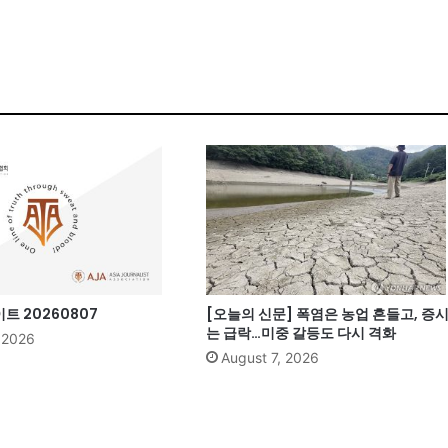
 20260807
[오늘의 신문] 폭염은 농업 흔들고, 증
는 급락…미중 갈등도 다시 격화
, 2026
August 7, 2026