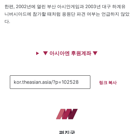
한편, 2002년에 열린 부산 아시안게임과 2003년 대구 하계유
니버시아드에 참가할 때처럼 응원단 파견 여부는 언급하지 않았
다.
▼ 아시아엔 후원계좌 ▼
링크 복사
편집국