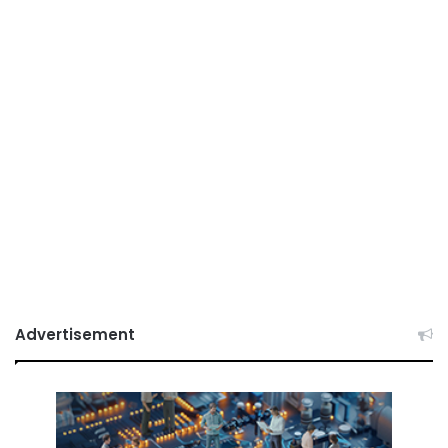
Advertisement