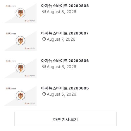
아자뉴스바이트 20260808
August 8, 2026
아자뉴스바이트 20260807
August 7, 2026
아자뉴스바이트 20260806
August 6, 2026
아자뉴스바이트 20260805
August 5, 2026
다른 기사 보기