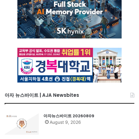
아자 뉴스바이트 | AJA Newsbites
아자뉴스바이트 20260809
August 9, 2026