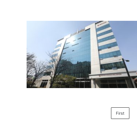
First