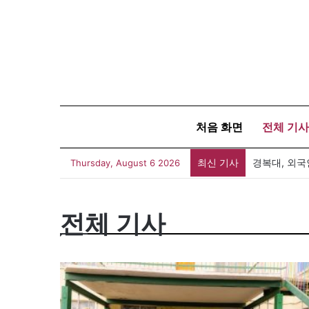
처음 화면
전체 기사
최신 기사
경복대, 외국
Thursday, August 6 2026
전체 기사