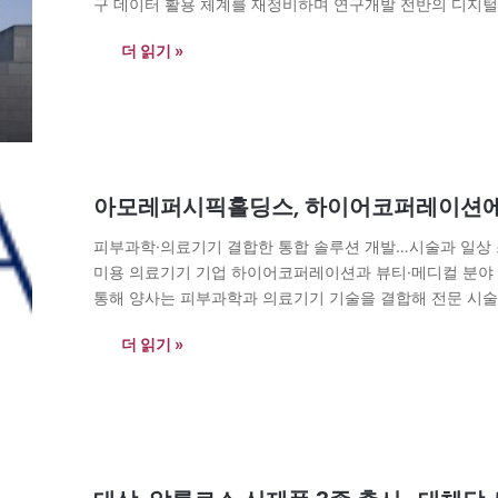
구 데이터 활용 체계를 재정비하며 연구개발 전반의 디지털
하이웨이(Data Highway)’ 프로젝트를 통해 연구 자산을 A
더 읽기 »
아모레퍼시픽홀딩스, 하이어코퍼레이션에 
피부과학·의료기기 결합한 통합 솔루션 개발…시술과 일상
미용 의료기기 기업 하이어코퍼레이션과 뷰티·메디컬 분야 
통해 양사는 피부과학과 의료기기 기술을 결합해 전문 시술
발에 나선다. 아모레퍼시픽홀딩스는 하이어코퍼레이션에 전
더 읽기 »
는…