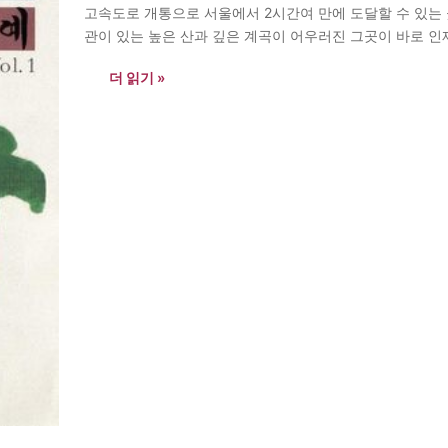
고속도로 개통으로 서울에서 2시간여 만에 도달할 수 있는
관이 있는 높은 산과 깊은 계곡이 어우러진 그곳이 바로 인
냈다.…
더 읽기 »