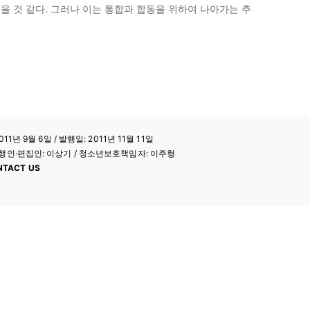
 좋을 것 같다. 그러나 이는 통합과 합동을 위하여 나아가는 추
11년 9월 6일 / 발행일: 2011년 11월 11일
a / 발행인·편집인: 이상기 / 청소년보호책임자: 이주형
NTACT US