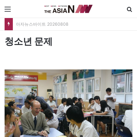
메뉴
청소년 문제